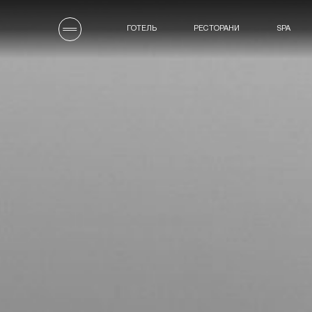
ГОТЕЛЬ
РЕСТОРАНИ
SPA