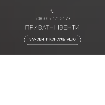
+38 (095) 171 24 79
ПРИВАТНІ ІВЕНТИ
ЗАМОВИТИ КОНСУЛЬТАЦІЮ
СВЯТКУЙТЕ ТАК, ЯК МРІЯЛИ — МИ
ПОДБАЄМО ПРО РЕШТУ.
ДЕТАЛЬНА ПРЕЗЕНТАЦІЯ