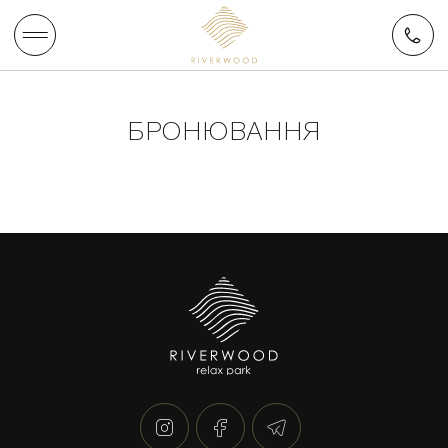
БРОНЮВАННЯ